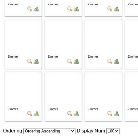
Zimmer
Zimmer
Zimmer
Zimmer
Zimmer
Zimmer
Zimmer
Zimmer
Zimmer
Zimmer
Zimmer
Zimmer
Ordering
Display Num