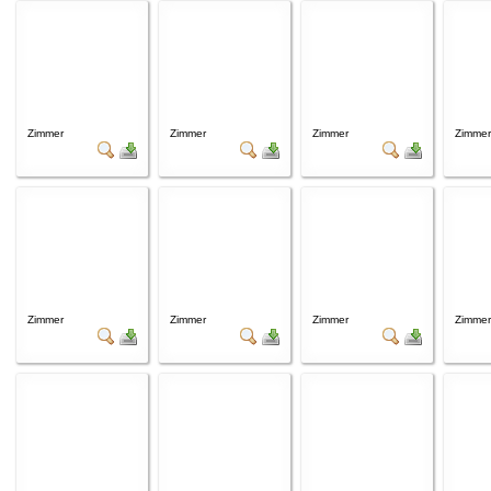
Zimmer
Zimmer
Zimmer
Zimmer
Zimmer
Zimmer
Zimmer
Zimmer