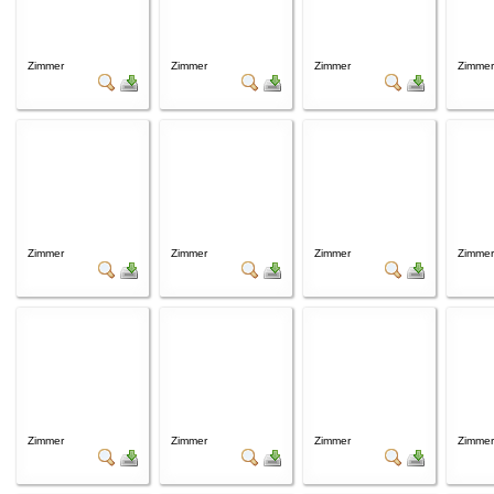
Zimmer
Zimmer
Zimmer
Zimmer
Zimmer
Zimmer
Zimmer
Zimmer
Zimmer
Zimmer
Zimmer
Zimmer