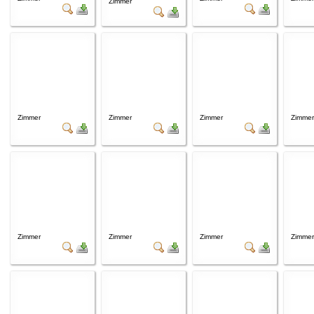
Zimmer
Zimmer
Zimmer
Zimmer
Zimmer
Zimmer
Zimmer
Zimmer
Zimmer